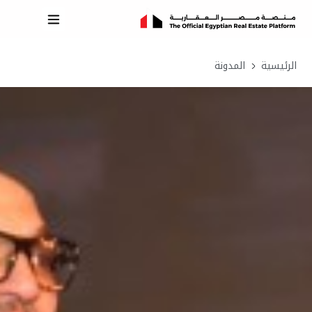
الرئيسية
المدونة