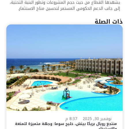
يشهدها القطاع من حيث حجم المشروعات وتطور البنية التحتية،
إلى جانب الدعم الحكومي المستمر لتحسين مناخ الاستثمار.
ذات الصلة
نوفمبر 30, 2025
8:37 م
منتجع رويال بريكا بيتش، خليج سوما: وجهة متميزة للمتعة
والاسترخاء