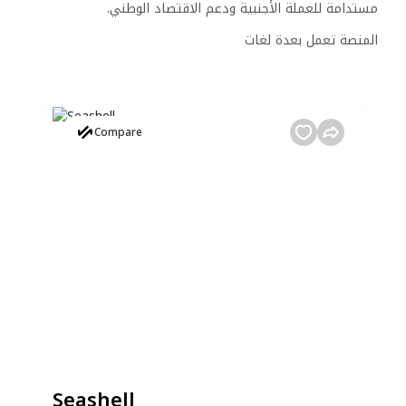
مستدامة للعملة الأجنبية ودعم الاقتصاد الوطني.
المنصة تعمل بعدة لغات
Compare
Seashell