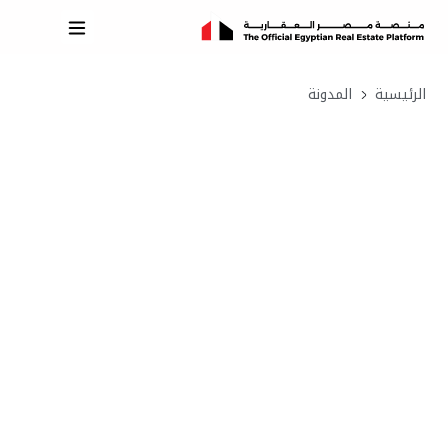
الرئيسية
المدونة