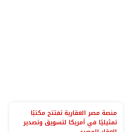
منصة مصر العقارية تفتتح مكتبًا
تمثيليًا في أمريكا لتسويق وتصدير
العقار المصري