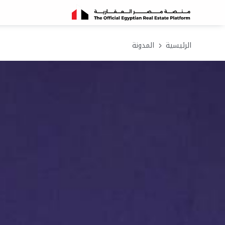
الرئيسية
المدونة