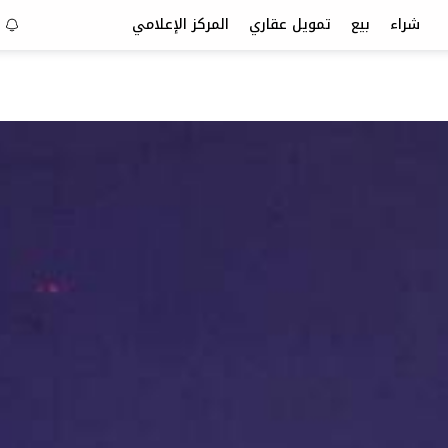
شراء
بيع
تمويل عقاري
المركز الإعلامي