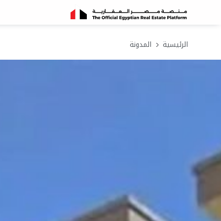
الرئيسية
المدونة