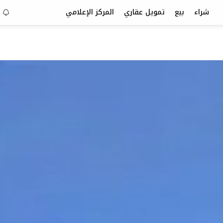
شراء
بيع
تمويل عقاري
المركز الإعلامي