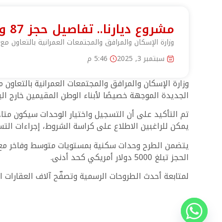
مشروع ديارنا.. تفاصيل حجز 87 وحدة للمصريين بالخارج في مدينة أسيوط الجديدة
وزارة الإسكان والمرافق والمجتمعات العمرانية بالتعاون مع
سبتمبر 3, 2025
5:46 م
وزارة الإسكان والمرافق والمجتمعات العمرانية بالتعاون 
الجديدة الموجهة خصيصًا لأبناء الوطن المقيمين خارج البل
يمكن للراغبين الاطلاع على كراسة الشروط، إجراءات التسجيل
الحجز تبلغ 5000 دولار أمريكي كحد أدنى.
لمتابعة أحدث الطروحات الرسمية وتصفّح آلاف العقارات 