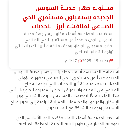
مسئولو جهاز مدينة السويس
الجديدة يستقبلون مستثمري الحي
الصناعي لمناقشة أبرز التحديات
استضافت المهندسة أسماء مخلو رئيس جهاز مدينة
السويس الجديدة عدداً من مستثمري الحي الصناعي
بحضور مسؤولي الجهاز، بهدف مناقشة أبرز التحديات التي
تواجه القطاع الصناعي
يوليو 15, 2025
1:17 م
استضافت المهندسة أسماء مخلو رئيس جهاز مدينة السويس
الجديدة عدداً من مستثمري الحي الصناعي بحضور مسؤولي
الجهاز، بهدف مناقشة أبرز التحديات التي تواجه القطاع
الصناعي في المدينة واستعراض الحلول المقترحة لتجاوزها، يأتي
هذا اللقاء تنفيذًا لتوجيهات المهندس شريف الشربيني وزير
الإسكان والمرافق والمجتمعات العمرانية الرامية إلى تعزيز مناخ
الاستثمار وتوطيد الشراكة مع المستثمرين.
افتتحت المهندسة أسماء اللقاء مؤكدة الدور الأساسي الذي
يقوم به الجهاز في تطوير البنية التحتية للمنطقة الصناعية