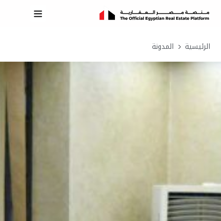
الرئيسية
المدونة