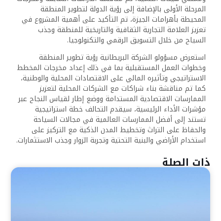
المرحلة الأولى بالإضافة إلى رؤية الدولة لتطوير المنطقة
المحيطة بأهرامات الجيزة، تم التأكيد على أهمية المشروع في
تعزيز العلامة التجارية الثقافية والتاريخية للمنطقة وجذب
السياح من خلال التسويق الرقمي والتكنولوجيا.
استعرض مسؤولو الشركة البريطانية رؤية تطوير المنطقة
وخطوات العمل المستقبلية بما في ذلك إعداد مخرجات المخطط
الاستراتيجي وتأثيره المالي على الاقتصادات المحلية والوطنية،
كما تم مناقشة بناء شراكات مع الشركات المحلية لتعزيز
الممارسات الاقتصادية المستدامة ووضع إطار لقياس النجاح عبر
مؤشرات الأداء الرئيسية، سيقدم التحالف خطة استراتيجية
تستند إلى أفضل الممارسات العالمية في مجالات السياحة
والحفاظ على التراث وتخطيط المدن الذكية مع التركيز على
استخدام الأراضي والبنية التحتية وتجربة الزوار وجذب الاستثمارات.
ذات الصلة