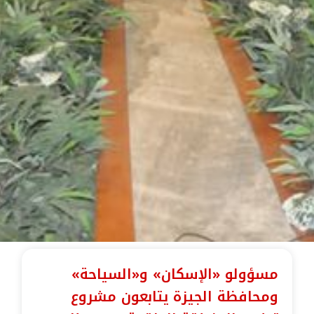
مسؤولو «الإسكان» و«السياحة»
ومحافظة الجيزة يتابعون مشروع