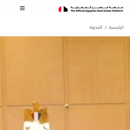
الرئيسية
المدونة