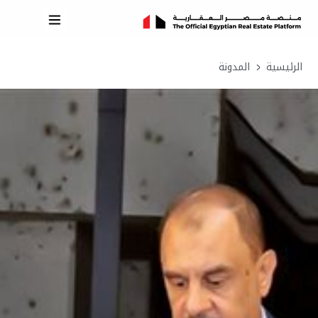
الرئيسية
المدونة