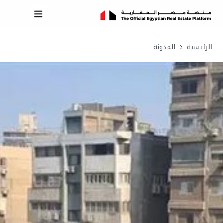
الرئيسية
المدونة