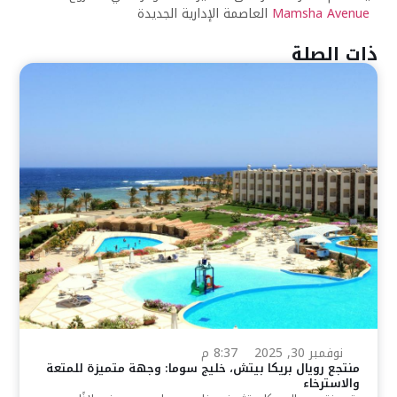
Mamsha Avenue
العاصمة الإدارية الجديدة
ذات الصلة
نوفمبر 30, 2025
8:37 م
منتجع رويال بريكا بيتش، خليج سوما: وجهة متميزة للمتعة
والاسترخاء