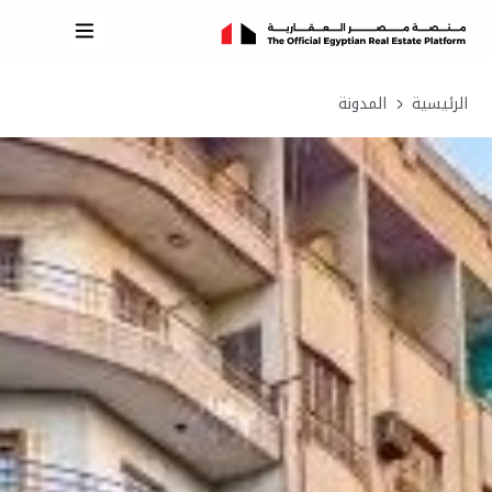
الرئيسية
المدونة