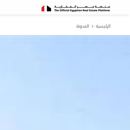
الرئيسية
المدونة