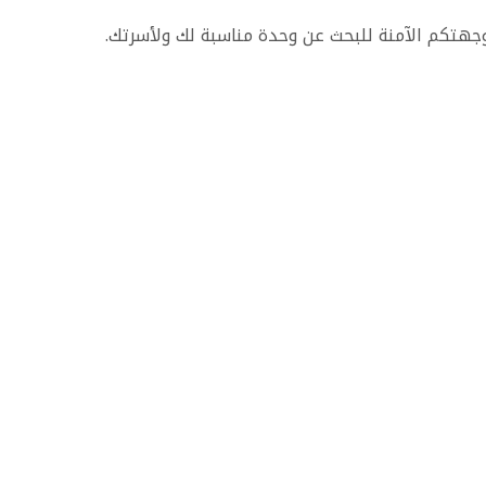
وجهتكم الآمنة للبحث عن وحدة مناسبة لك ولأسرتك.