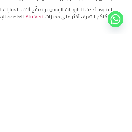
لمتابعة أحدث الطروحات الرسمية وتصفّح آلاف العقارات 
يمكنكم التعرف أكثر على مميزات
Blu Vert
العاصمة الإد
ذات الصلة