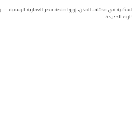
السكنية في مختلف المدن، زوروا منصة مصر العقارية الرسمية — 
ارية الجديدة.