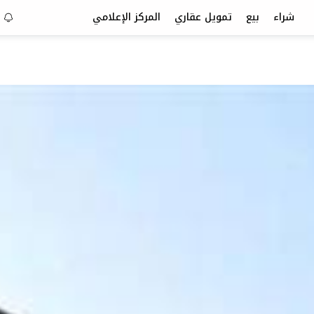
شراء
بيع
تمويل عقاري
المركز الإعلامي