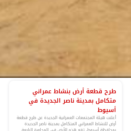
طرح قطعة أرض بنشاط عمراني
متكامل بمدينة ناصر الجديدة في
أسيوط
أعلنت هيئة المجتمعات العمرانية الجديدة عن طرح قطعة
أرض للنشاط العمراني المتكامل بمدينة ناصر الجديدة
بمحافظة أسيوط، تقع هذه الأرض في المجاورة الرابعة