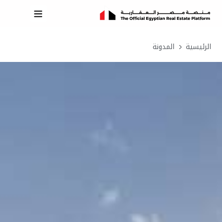
الرئيسية
المدونة