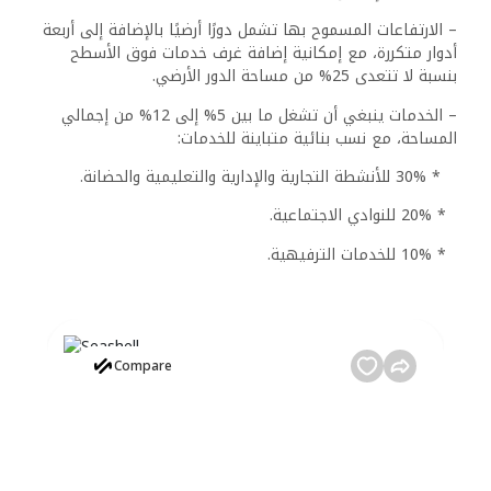
– الارتفاعات المسموح بها تشمل دورًا أرضيًا بالإضافة إلى أربعة
أدوار متكررة، مع إمكانية إضافة غرف خدمات فوق الأسطح
بنسبة لا تتعدى 25% من مساحة الدور الأرضي.
– الخدمات ينبغي أن تشغل ما بين 5% إلى 12% من إجمالي
المساحة، مع نسب بنائية متباينة للخدمات:
* 30% للأنشطة التجارية والإدارية والتعليمية والحضانة.
* 20% للنوادي الاجتماعية.
* 10% للخدمات الترفيهية.