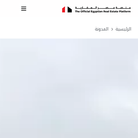
الرئيسية
المدونة