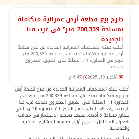
طرح بيع قطعة أرض عمرانية متكاملة
بمساحة 200,339 متر² في غرب قنا
الجديدة
أعلنت هيئة المجتمعات العمرانية الجديدة عن طرح قطعة
أرض عمرانية متكاملة تمتد على مساحة 200,339 متر
مربع في المجاورة 11، المطلة على الطريق الصحراوي
بمدينة
أكتوبر 19, 2025
6:47 م
أعلنت هيئة المجتمعات العمرانية الجديدة عن طرح قطعة أرض
عمرانية متكاملة تمتد على مساحة 200,339 متر مربع في
المجاورة 11، المطلة على الطريق الصحراوي بمدينة غرب قنا
الجديدة، يعد هذا الطرح ضمن الفرص الاستثمارية الكبرى التي
تتجاوز مساحة 5 أفدنة، بهدف تشجيع الاستثمار في مجالات
العمران المتكامل وتقديم أراضٍ مناسبة للمشاريع السكنية
والخدماتية.