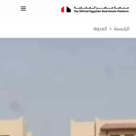
الرئيسية
المدونة