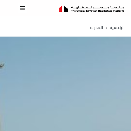
الرئيسية
المدونة