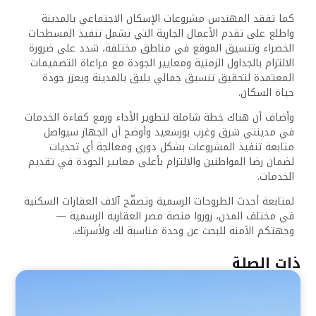
كما تفقد المهندس مشروعات الإسكان الاجتماعي بالمدينة
واطلع على تقدم الأعمال الجارية التي تشمل تنفيذ المسطحات
الخضراء وتنسيق الموقع في مناطق مختلفة، شدد على ضرورة
الالتزام بالجداول الزمنية ومعايير الجودة مع مراعاة التصميمات
المعتمدة لتحقيق تنسيق جمالي يليق بالمدينة ويعزز جودة
حياة السكان.
وأضاف أن هناك خطة شاملة لتطوير الأداء ورفع كفاءة الخدمات
في مدينتي شرق وغرب بورسعيد وأوضح أن الجهاز سيواصل
متابعة تنفيذ المشروعات بشكل دوري ومعالجة أي تحديات
لضمان رضا المواطنين والالتزام بأعلى معايير الجودة في تقديم
الخدمات.
لمتابعة أحدث الطروحات الرسمية وتصفّح آلاف العقارات السكنية
في مختلف المدن، زوروا منصة مصر العقارية الرسمية —
وجهتكم الآمنة للبحث عن وحدة مناسبة لك ولأسرتك.
ذات الصلة