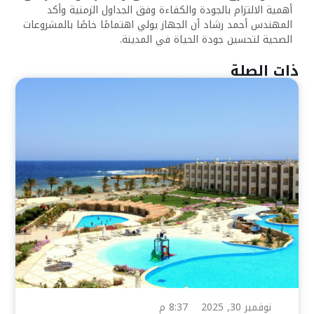
أهمية الالتزام بالجودة والكفاءة وفق الجداول الزمنية وأكد
المهندس أحمد رشاد أن الجهاز يولي اهتمامًا خاصًا بالمشروعات
الصحية لتحسين جودة الحياة في المدينة.
ذات الصلة
نوفمبر 30, 2025
8:37 م