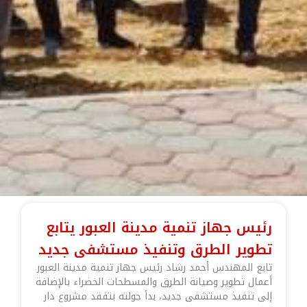
رئيس جهاز تنمية مدينة العبور يتابع
تطوير الطرق وتنفيذ مستشفى جديد
تابع المهندس أحمد رشاد رئيس جهاز تنمية مدينة العبور
أعمال تطوير وصيانة الطرق والمسطحات الخضراء بالإضافة
إلى تنفيذ مستشفى جديد، بدأ جولته بتفقد مشروع دار