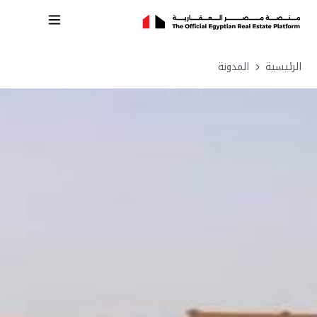
الرئيسية
المدونة