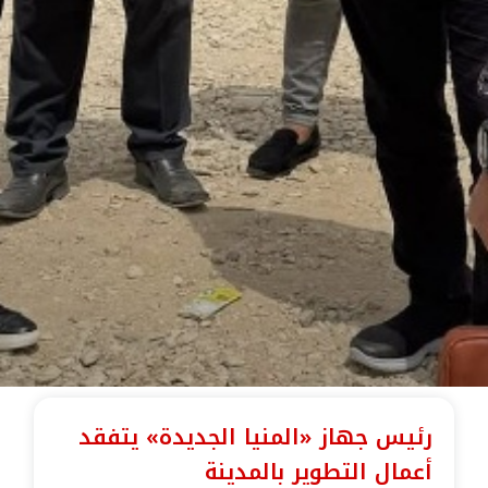
رئيس جهاز «المنيا الجديدة» يتفقد
أعمال التطوير بالمدينة