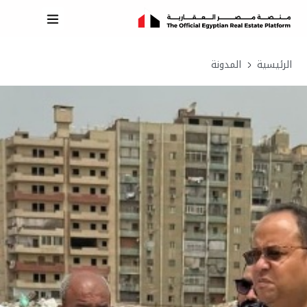
الرئيسية
المدونة