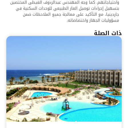
واحتياجاتهم. كما وجه المهندس عبدالرءوف الغيطى المختصين
بتسهيل إجراءات توصيل الغاز الطبيعي للوحدات السكنية في
جاردينيا، مع التأكيد على معالجة جميع الملاحظات ضمن
مسؤوليات الجهاز واختصاصاته.
ذات الصلة