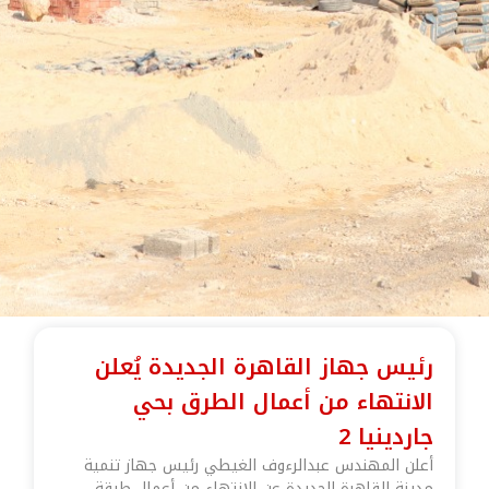
رئيس جهاز القاهرة الجديدة يُعلن
الانتهاء من أعمال الطرق بحي
جاردينيا 2
أعلن المهندس عبدالرءوف الغيطي رئيس جهاز تنمية
مدينة القاهرة الجديدة عن الانتهاء من أعمال طبقة