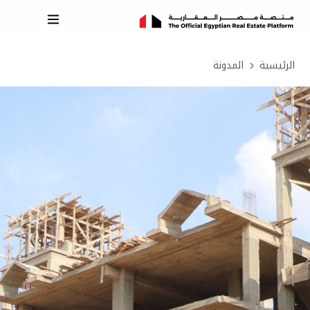
الرئيسية
المدونة