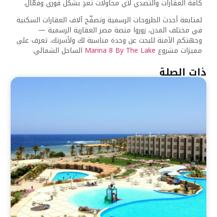
كافة العقارات والتصدي لأي محاولات تعدٍ بشكل فوري وفعّال.
لمتابعة أحدث الطروحات الرسمية وتصفّح آلاف العقارات السكنية
في مختلف المدن، زوروا منصة مصر العقارية الرسمية —
وجهتكم الآمنة للبحث عن وحدة مناسبة لك ولأسرتك. تعرف على
مميزات مشروع
Marina 8 By The Lake
الساحل الشمالي.
ذات الصلة