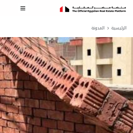
الرئيسية
المدونة