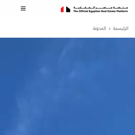
الرئيسية
المدونة