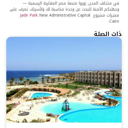
في مختلف المدن، زوروا منصة مصر العقارية الرسمية —
وجهتكم الآمنة للبحث عن وحدة مناسبة لك ولأسرتك. تعرف على
مميزات مشروع
New Administrative Capital
Jade Park
Cairo.
ذات الصلة