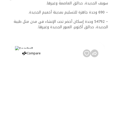
سويف الجديدة، حدائق العاصمة وغيرها.
– 690 وحدة جاهزة للتسليم بمدينة أخميم الجديدة.
– 54792 وحدة إسكان أخضر تحت الإنشاء في مدن مثل طيبة
الجديدة، حدائق أكتوبر، العبور الجديدة وغيرها.
re