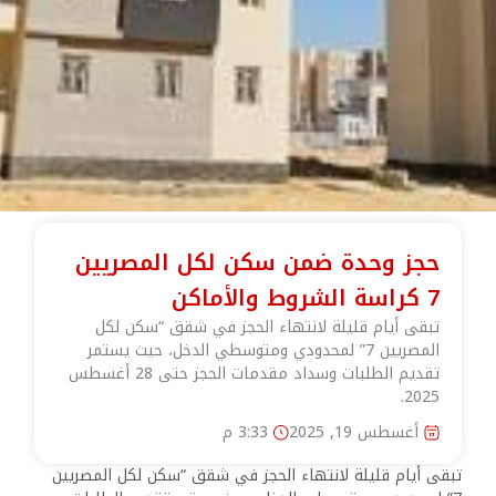
حجز وحدة ضمن سكن لكل المصريين
7 كراسة الشروط والأماكن
تبقى أيام قليلة لانتهاء الحجز في شقق “سكن لكل
المصريين 7” لمحدودي ومتوسطي الدخل، حيث يستمر
تقديم الطلبات وسداد مقدمات الحجز حتى 28 أغسطس
2025.
أغسطس 19, 2025
3:33 م
تبقى أيام قليلة لانتهاء الحجز في شقق “سكن لكل المصريين