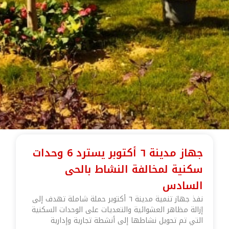
جهاز مدينة ٦ أكتوبر يسترد 6 وحدات
سكنية لمخالفة النشاط بالحى
السادس
نفذ جهاز تنمية مدينة ٦ أكتوبر حملة شاملة تهدف إلى
إزالة مظاهر العشوائية والتعديات على الوحدات السكنية
التي تم تحويل نشاطها إلى أنشطة تجارية وإدارية