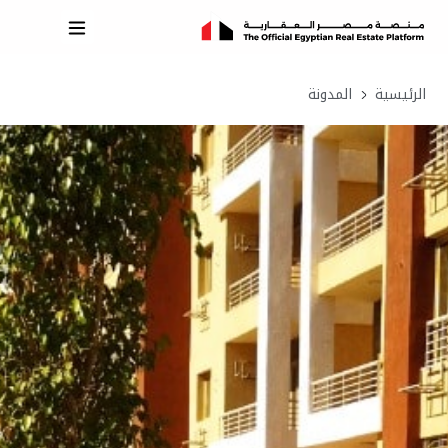
الرئيسية
المدونة