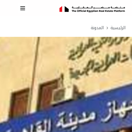
الرئيسية
المدونة