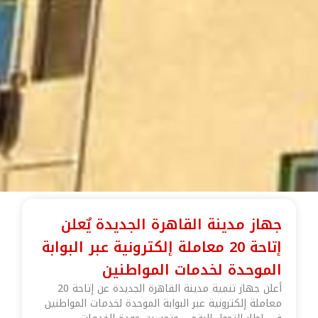
جهاز مدينة القاهرة الجديدة يٌعلن
إتاحة 20 معاملة إلكترونية عبر البوابة
الموحدة لخدمات المواطنين
أعلن جهاز تنمية مدينة القاهرة الجديدة عن إتاحة 20
معاملة إلكترونية عبر البوابة الموحدة لخدمات المواطنين