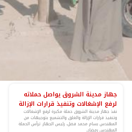
جهاز مدينة الشروق يواصل حملاته
لرفع الإشغالات وتنفيذ قرارات الإزالة
نفذ جهاز مدينة الشروق حملة مكبرة لرفع الإشغالات
وتنفيذ قرارات الإزالة والغلق والتشميع بتوجيهات من
المهندس بسام محمد فضل، رئيس الجهاز. ترأس الحملة
المهندس رمضان