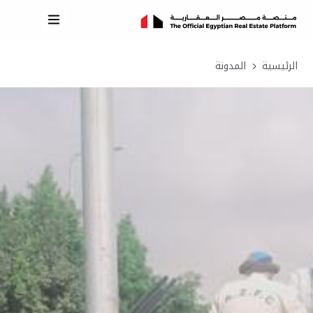
الرئيسية
المدونة