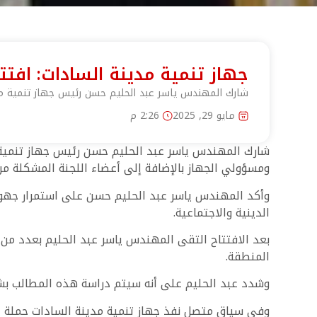
جهاز تنمية مدينة السادات: افتتاح مسجد جديد 
شارك المهندس ياسر عبد الحليم حسن رئيس جهاز تنمية مدينة السادات في افت
مايو 29, 2025
2:26 م
ومسؤولي الجهاز بالإضافة إلى أعضاء اللجنة المشكلة من 
وأكد المهندس ياسر عبد الحليم حسن على استمرار جهود
الدينية والاجتماعية.
بعد الافتتاح التقى المهندس ياسر عبد الحليم بعدد من
المنطقة.
وشدد عبد الحليم على أنه سيتم دراسة هذه المطالب بش