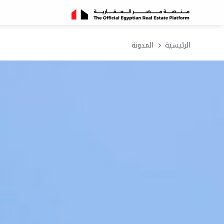
الرئيسية
المدونة