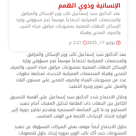
الإنسانية وذوي الهمم
عقد الدكتور سيد إسماعيل نائب وزير الإسكان والمرافق
والمجتمعات العمرانية اجتماعاً موسعاً ضم مسؤولي وزارة
الإسكان الجهات المعنية بمشروعات مرافق مياه الشرب
والصرف الصحي وهيئة
يوليو 17, 2025
2:21 م
عقد الدكتور سيد إسماعيل نائب وزير الإسكان والمرافق
والمجتمعات العمرانية اجتماعاً موسعاً ضم مسؤولي وزارة
الإسكان الجهات المعنية بمشروعات مرافق مياه الشرب والصرف
الصحي وهيئة المجتمعات العمرانية الجديدة، لمتابعة تطورات
عدد من مشروعات المياه والصرف الصحي على مستوى البلاد
والعمل على تعزيز وتيرة التنفيذ.
وخلال الاجتماع شدد الدكتور سيد إسماعيل على أهمية التنسيق
الكامل بين الجهات ذات العلاقة لتذليل العقبات أمام تنفيذ
المشاريع ودعا إلى المتابعة المستمرة وتقديم تقارير دورية إلى
الوزارة لاتخاذ الإجراءات اللازمة في الوقت المناسب.
تناول الاجتماع أيضاً موقف بعض الشركات المسؤولة عن تنفيذ
المشروعات حيث أكد نائب الوزير ضرورة إيجاد حلول للصعوبات