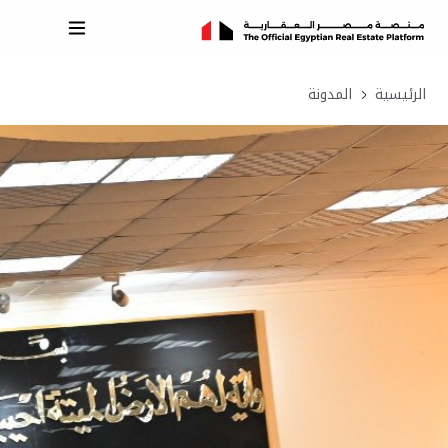
الرئيسية
المدونة