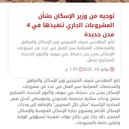
توجيه من وزير الإسكان بشأن
المشروعات الجاري تنفيذها في 4
مدن جديدة
تابع المهندس شريف الشربيني وزير الإسكان والمرافق
والمجتمعات العمرانية سير العمل في عدد من مشروعات
الإسكان بمدن بدر، دمياط، بني سويف وأكتوبر الجديدة،
المشاريع تشمل
يوليو 16, 2025
1:33 م
تابع المهندس شريف الشربيني وزير الإسكان والمرافق
والمجتمعات العمرانية سير العمل في عدد من مشروعات
الإسكان بمدن بدر، دمياط، بني سويف وأكتوبر الجديدة، المشاريع
تشمل وحدات سكنية مخصصة لمحدودي ومتوسطي الدخل ضمن
المبادرة الرئاسية “سكن لكل المصريين” بالإضافة إلى وحدات
الإسكان الأخضر ومشروع ديارنا للإسكان المتوسط والإسكان
المتميز، ذلك بناءً على نتائج جولات تفقدية لمسؤولي الوزارة
وتقارير خاصة بالمشروعات.