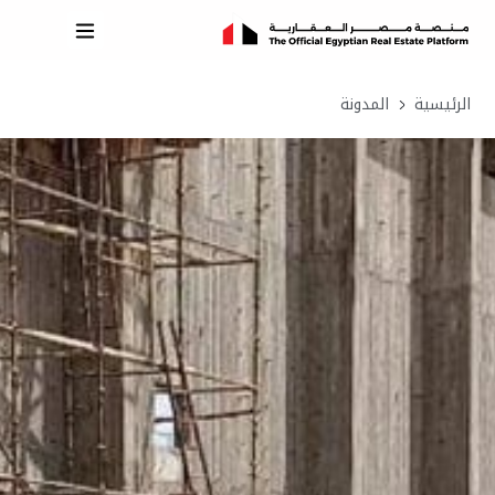
الرئيسية
المدونة