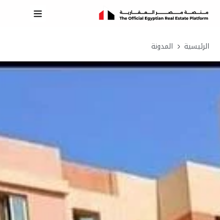
الرئيسية
المدونة