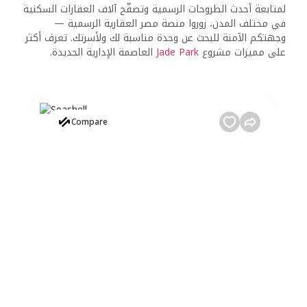
لمتابعة أحدث الطروحات الرسمية وتصفّح آلاف العقارات السكنية
في مختلف المدن، زوروا منصة مصر العقارية الرسمية —
وجهتكم الآمنة للبحث عن وحدة مناسبة لك ولأسرتك. تعرف أكثر
على مميزات مشروع
Jade Park
العاصمة الإدارية الجديدة.