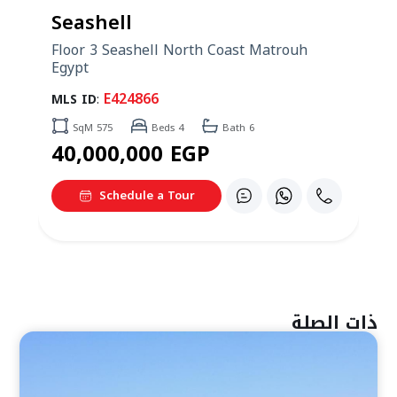
Coast Matrouh
Bath 6
ذات الصلة