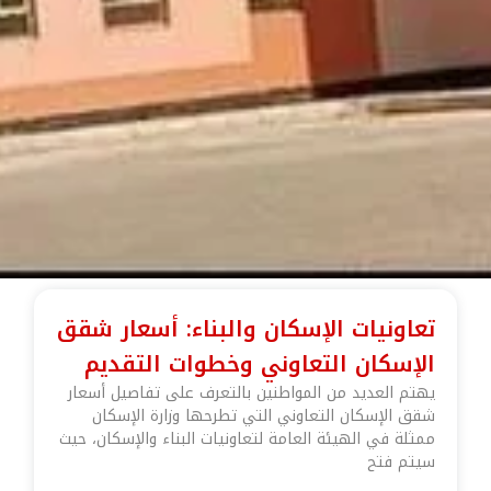
تعاونيات الإسكان والبناء: أسعار شقق
الإسكان التعاوني وخطوات التقديم
يهتم العديد من المواطنين بالتعرف على تفاصيل أسعار
شقق الإسكان التعاوني التي تطرحها وزارة الإسكان
ممثلة في الهيئة العامة لتعاونيات البناء والإسكان، حيث
سيتم فتح