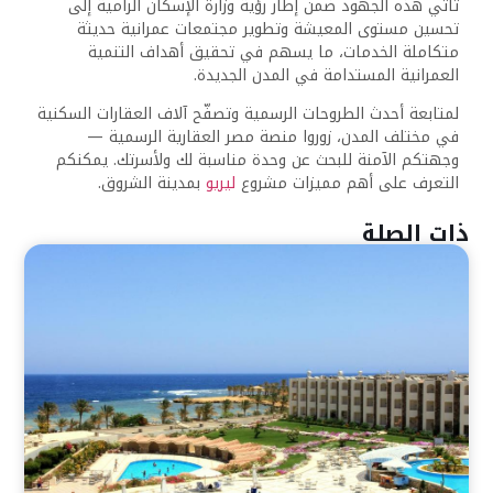
تأتي هذه الجهود ضمن إطار رؤية وزارة الإسكان الرامية إلى
تحسين مستوى المعيشة وتطوير مجتمعات عمرانية حديثة
متكاملة الخدمات، ما يسهم في تحقيق أهداف التنمية
العمرانية المستدامة في المدن الجديدة.
لمتابعة أحدث الطروحات الرسمية وتصفّح آلاف العقارات السكنية
في مختلف المدن، زوروا منصة مصر العقارية الرسمية —
وجهتكم الآمنة للبحث عن وحدة مناسبة لك ولأسرتك. يمكنكم
التعرف على أهم مميزات مشروع
ليريو
بمدينة الشروق.
ذات الصلة