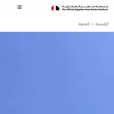
الرئيسية
المدونة