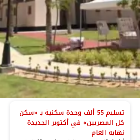
تسليم 55 ألف وحدة سكنية بـ «سكن
كل المصريين» في أكتوبر الجديدة
نهاية العام