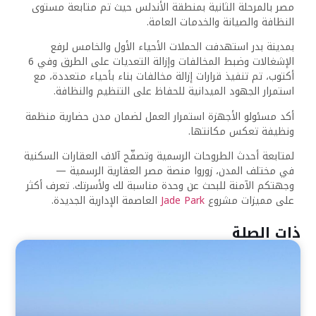
مصر بالمرحلة الثانية بمنطقة الأندلس حيث تم متابعة مستوى
النظافة والصيانة والخدمات العامة.
بمدينة بدر استهدفت الحملات الأحياء الأول والخامس لرفع
الإشغالات وضبط المخالفات وإزالة التعديات على الطرق وفي 6
أكتوب، تم تنفيذ قرارات إزالة مخالفات بناء بأحياء متعددة، مع
استمرار الجهود الميدانية للحفاظ على التنظيم والنظافة.
أكد مسئولو الأجهزة استمرار العمل لضمان مدن حضارية منظمة
ونظيفة تعكس مكانتها.
لمتابعة أحدث الطروحات الرسمية وتصفّح آلاف العقارات السكنية
في مختلف المدن، زوروا منصة مصر العقارية الرسمية —
وجهتكم الآمنة للبحث عن وحدة مناسبة لك ولأسرتك. تعرف أكثر
على مميزات مشروع
Jade Park
العاصمة الإدارية الجديدة.
ذات الصلة