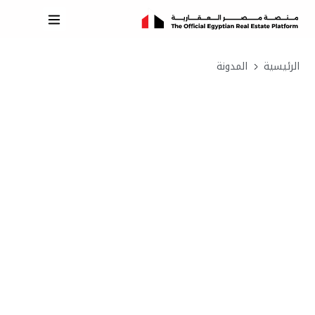
الرئيسية
المدونة