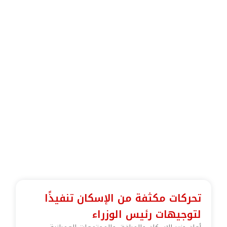
تحركات مكثفة من الإسكان تنفيذًا
لتوجيهات رئيس الوزراء