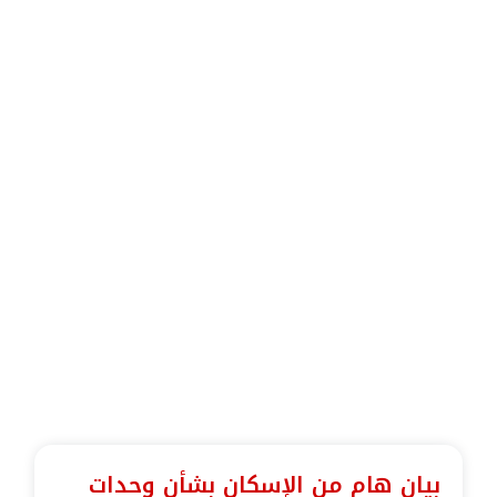
بيان هام من الإسكان بشأن وحدات