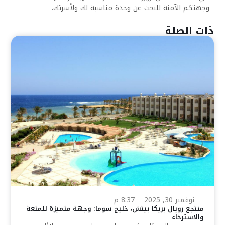
وجهتكم الآمنة للبحث عن وحدة مناسبة لك ولأسرتك.
ذات الصلة
نوفمبر 30, 2025
8:37 م
منتجع رويال بريكا بيتش، خليج سوما: وجهة متميزة للمتعة
والاسترخاء