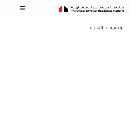
الرئيسية
المدونة