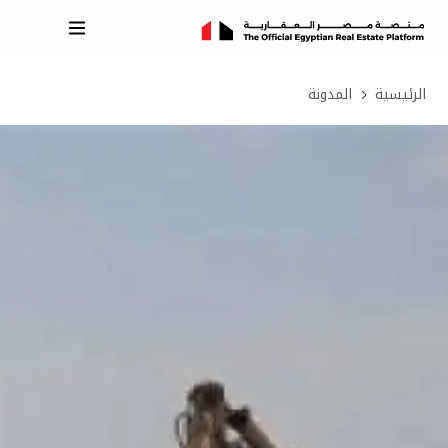
الرئيسية
المدونة