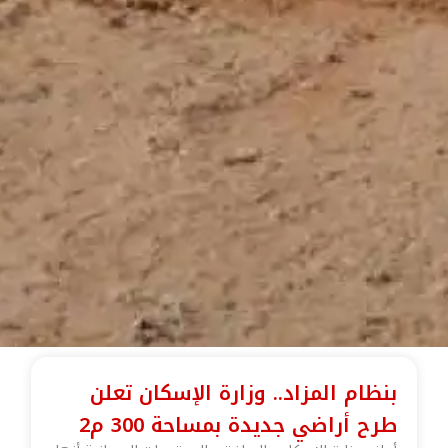
بنظام المزاد.. وزارة الإسكان تعلن
طرح أراضي جديدة بمساحة 300 م2