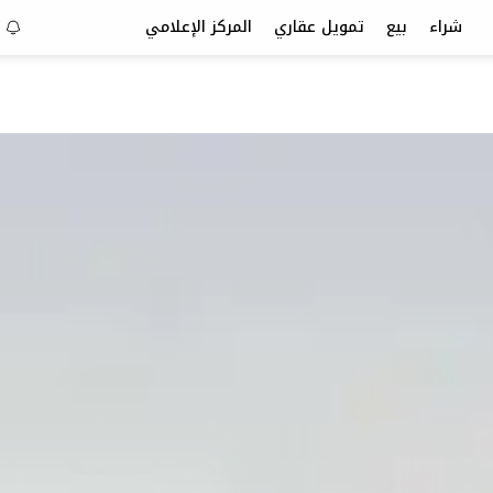
شراء
بيع
تمويل عقاري
المركز الإعلامي