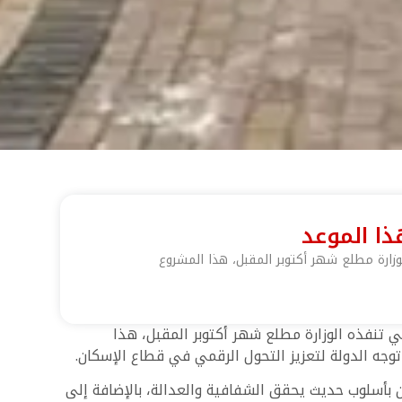
زارة مطلع شهر أكتوبر المقبل، هذا المشروع
 تنفذه الوزارة مطلع شهر أكتوبر المقبل، هذا
ن بأسلوب حديث يحقق الشفافية والعدالة، بالإضافة إلى