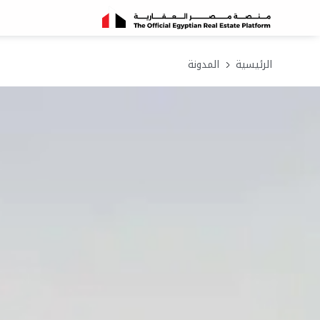
الرئيسية
المدونة