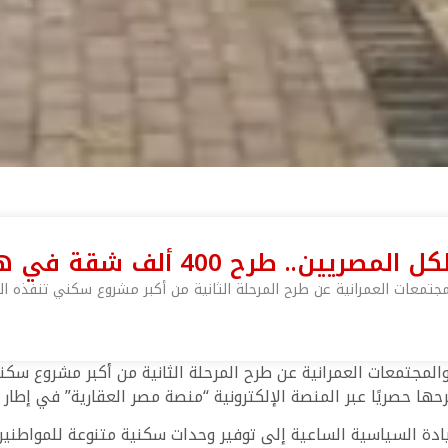
ح 400 ألف شقة في هذا الموعد
جتمعات العمرانية عن طرح المرحلة الثانية من أكبر مشروع سكني تنفذه الو
لمجتمعات العمرانية عن طرح المرحلة الثانية من أكبر مشروع سكني
قيادة السياسية الساعية إلى توفير وحدات سكنية متنوعة للمواطني