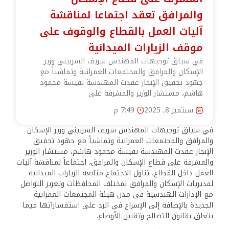
والمرافق تعقد اجتماعا لمناقشة
آليات العمل بالقطاع والوقوف على
موقف الزيارات الميدانية
في سياق توجيهات المهندس شريف الشربيني وزير
الإسكان والمرافق والمجتمعات العمرانية وتماشياً مع
جهود تحقيق الإنجاز عقدت المهندسة نفيسة محمود
هاشم، مستشار الوزير والمشرفة على
سبتمبر 8, 2025
7:49 م
في سياق توجيهات المهندس شريف الشربيني وزير الإسكان
والمرافق والمجتمعات العمرانية وتماشياً مع جهود تحقيق
الإنجاز عقدت المهندسة نفيسة محمود هاشم، مستشار الوزير
والمشرفة على قطاع الإسكان والمرافق، اجتماعاً لمناقشة آليات
العمل داخل القطاع، تناول الاجتماع متابعة الزيارات الميدانية
لمديريات الإسكان والمرافق بمختلف المحافظات وتعزيز التواصل
مع الإدارات الهندسية في مدن هيئة المجتمعات العمرانية
الجديدة بالإضافة إلى الإسراع في الرد على استفساراتها فيما
يتعلق بقانون التصالح وتقنين الأوضاع.