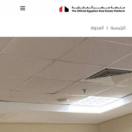
الرئيسية
المدونة