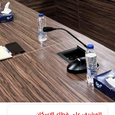
المشرف على قطاع الإسكان