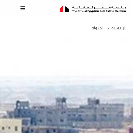
الرئيسية
المدونة