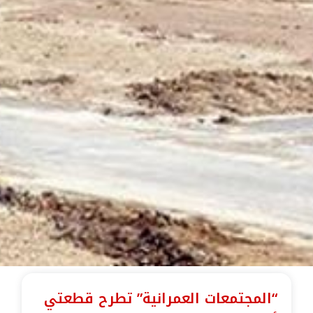
“المجتمعات العمرانية” تطرح قطعتي