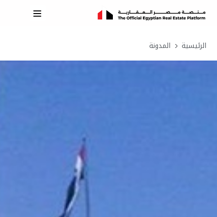
الرئيسية
المدونة