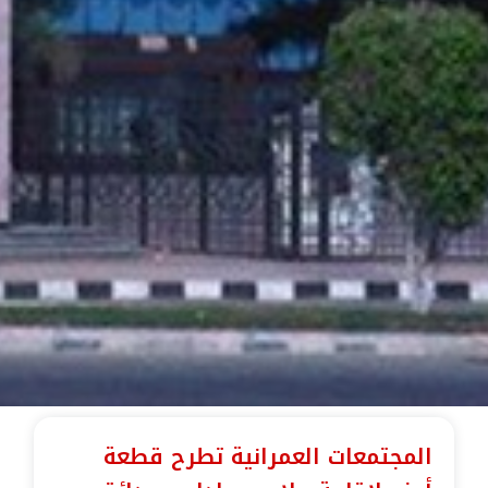
المجتمعات العمرانية تطرح قطعة