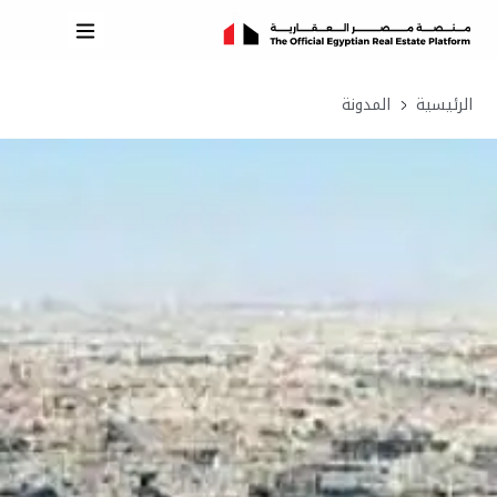
الرئيسية
المدونة