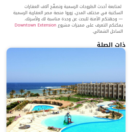
لمتابعة أحدث الطروحات الرسمية وتصفّح آلاف العقارات
السكنية في مختلف المدن، زوروا منصة مصر العقارية الرسمية
— وجهتكم الآمنة للبحث عن وحدة مناسبة لك ولأسرتك.
يمكنكم التعرف على مميزات مشروع
Downtown Extension
الساحل الشمالي.
ذات الصلة