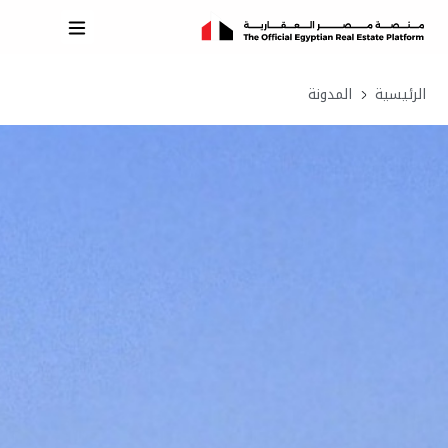
الرئيسية
المدونة