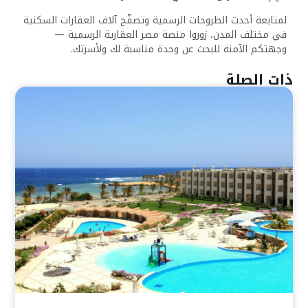
لمتابعة أحدث الطروحات الرسمية وتصفّح آلاف العقارات السكنية
في مختلف المدن، زوروا منصة مصر العقارية الرسمية —
وجهتكم الآمنة للبحث عن وحدة مناسبة لك ولأسرتك.
ذات الصلة