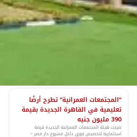
“المجتمعات العمرانية” تطرح أرضًا
تعليمية في القاهرة الجديدة بقيمة
390 مليون جنيه
صرحت هيئة المجتمعات العمرانية الجديدة فرصة
استثمارية لتخصيص فوري داخل مشروع دار مصر –