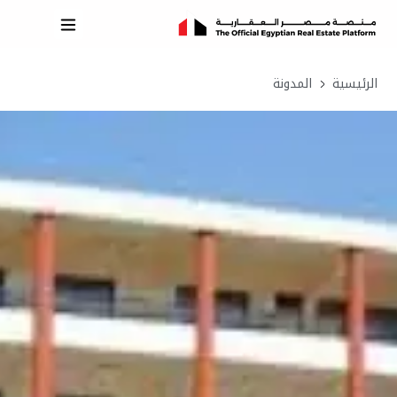
الرئيسية
المدونة