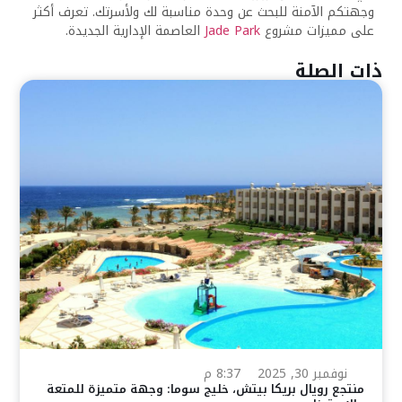
وجهتكم الآمنة للبحث عن وحدة مناسبة لك ولأسرتك. تعرف أكثر
على مميزات مشروع
Jade Park
العاصمة الإدارية الجديدة.
ذات الصلة
نوفمبر 30, 2025
8:37 م
منتجع رويال بريكا بيتش، خليج سوما: وجهة متميزة للمتعة