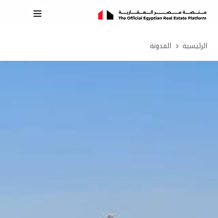
الرئيسية
المدونة