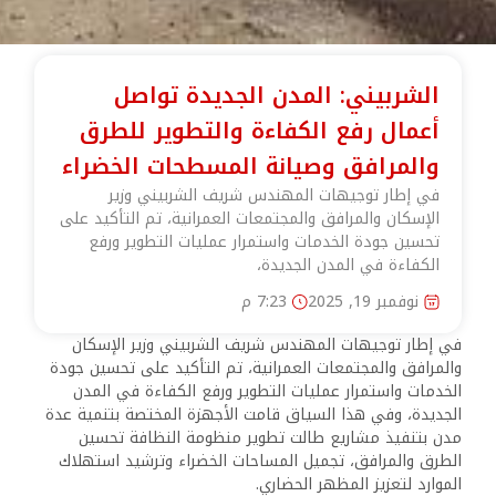
الشربيني: المدن الجديدة تواصل
أعمال رفع الكفاءة والتطوير للطرق
والمرافق وصيانة المسطحات الخضراء
في إطار توجيهات المهندس شريف الشربيني وزير
الإسكان والمرافق والمجتمعات العمرانية، تم التأكيد على
تحسين جودة الخدمات واستمرار عمليات التطوير ورفع
الكفاءة في المدن الجديدة،
نوفمبر 19, 2025
7:23 م
في إطار توجيهات المهندس شريف الشربيني وزير الإسكان
والمرافق والمجتمعات العمرانية، تم التأكيد على تحسين جودة
الخدمات واستمرار عمليات التطوير ورفع الكفاءة في المدن
الجديدة، وفي هذا السياق قامت الأجهزة المختصة بتنمية عدة
مدن بتنفيذ مشاريع طالت تطوير منظومة النظافة تحسين
الطرق والمرافق، تجميل المساحات الخضراء وترشيد استهلاك
الموارد لتعزيز المظهر الحضاري.