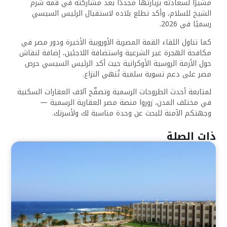
مشيرًا لسعادته بزيارتها مجددًا بعد مشاركته في قمة شرم
الشيخ للسلام، وأكد تطلع بلاده لاستقبال الرئيس السيسي
رسميًا في 2026.
كما تناول اللقاء القمة المصرية الأوروبية الأخيرة ودور مصر في
مكافحة الهجرة غير الشرعية واستضافة اللاجئين، إضافة لنقاش
حول الأزمة الروسية الأوكرانية حيث أكد الرئيس السيسي حرص
مصر على دعم تسوية سلمية تُنهي النزاع.
لمتابعة أحدث الطروحات الرسمية وتصفّح آلاف العقارات السكنية
في مختلف المدن، زوروا منصة مصر العقارية الرسمية —
وجهتكم الآمنة للبحث عن وحدة مناسبة لك ولأسرتك.
ذات الصلة