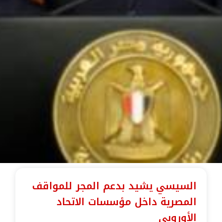
السيسي يشيد بدعم المجر للمواقف
المصرية داخل مؤسسات الاتحاد
الأوروبي