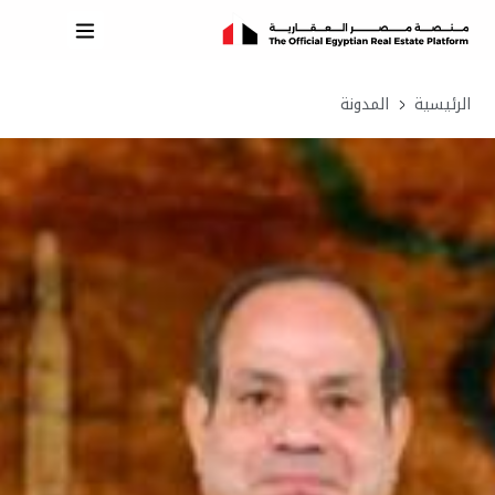
الرئيسية
المدونة