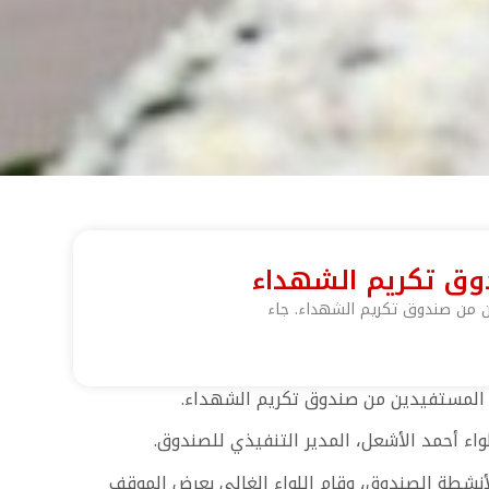
وق تكريم الشهداء
ين من صندوق تكريم الشهداء. جاء
ن المستفيدين من صندوق تكريم الشهداء.
واء أحمد الأشعل، المدير التنفيذي للصندوق.
أنشطة الصندوق، وقام اللواء الغالي بعرض الموقف