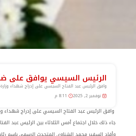
الرئيس السيسي يوافق على ضم 
وافق الرئيس عبد الفتاح السيسي على إدراج شهداء وزارة 
نوفمبر 2, 2025
8:11 م
و
افق الرئيس عبد الفتاح السيسي على إدراج شهداء وزا
جاء ذلك خلال اجتماع أمس الثلاثاء بين الرئيس عبد الف
وأفاد السفير محمد الشناوي المتحدث الرسمي باسم رئاس