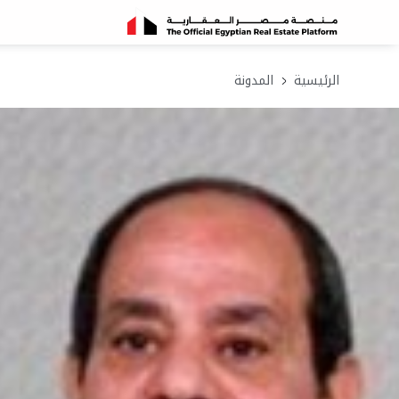
الرئيسية
المدونة