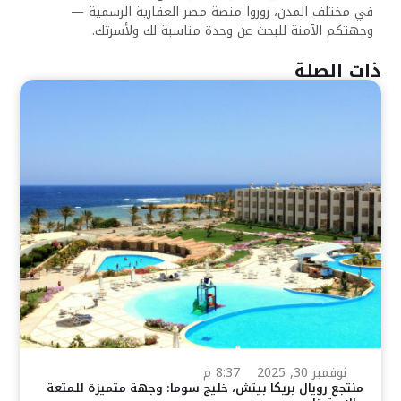
في مختلف المدن، زوروا منصة مصر العقارية الرسمية —
وجهتكم الآمنة للبحث عن وحدة مناسبة لك ولأسرتك.
ذات الصلة
نوفمبر 30, 2025
8:37 م
منتجع رويال بريكا بيتش، خليج سوما: وجهة متميزة للمتعة