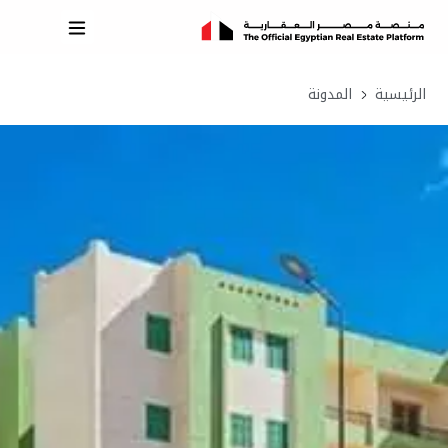
الرئيسية
المدونة