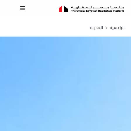
الرئيسية
المدونة