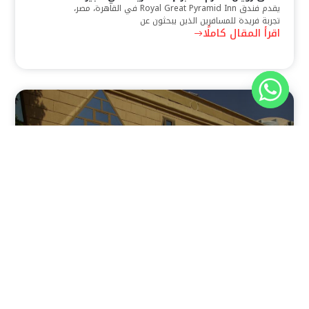
يقدم فندق Royal Great Pyramid Inn في القاهرة، مصر،
تجربة فريدة للمسافرين الذين يبحثون عن
اقرأ المقال كاملًا