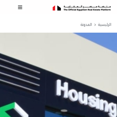
الرئيسية
المدونة