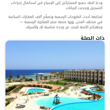
ودعا البنك جميع المشاركين إلى الإسراع في استكمال إجراءات
التسجيل وتحديث البيانات.
لمتابعة أحدث الطروحات الرسمية وتصفّح آلاف العقارات السكنية
في مختلف المدن، زوروا منصة مصر العقارية الرسمية —
وجهتكم الآمنة للبحث عن وحدة مناسبة لك ولأسرتك.
ذات الصلة