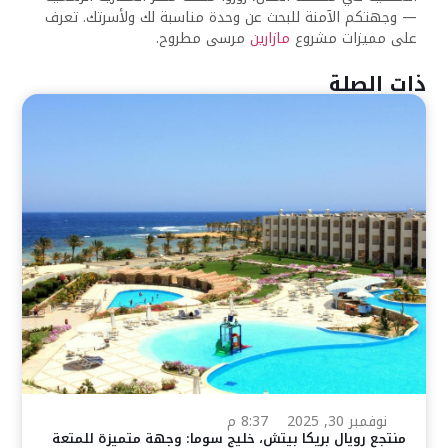
— وجهتكم الآمنة للبحث عن وحدة مناسبة لك ولأسرتك. تعرف
على مميزات مشروع
مازارين
مرسى مطروح.
ذات الصلة
نوفمبر 30, 2025
8:37 م
منتجع رويال بريكا بيتش، خليج سوما: وجهة متميزة للمتعة