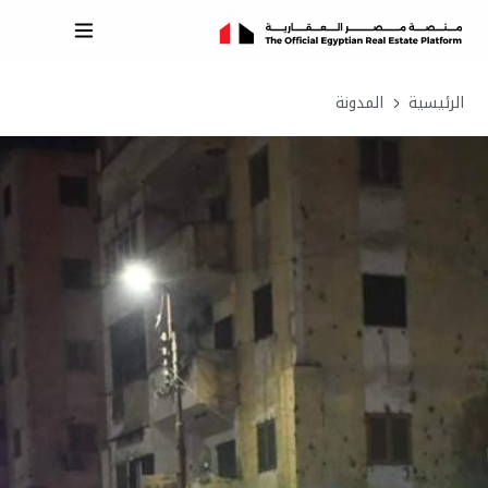
الرئيسية
المدونة