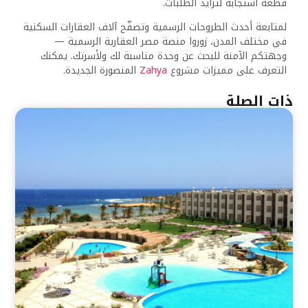
قطعة استجابة لتزايد الطلبات.
لمتابعة أحدث الطروحات الرسمية وتصفّح آلاف العقارات السكنية
في مختلف المدن، زوروا منصة مصر العقارية الرسمية —
وجهتكم الآمنة للبحث عن وحدة مناسبة لك ولأسرتك. يمكنك
التعرف على مميزات مشروع
Zahya
المنصورة الجديدة.
ذات الصلة