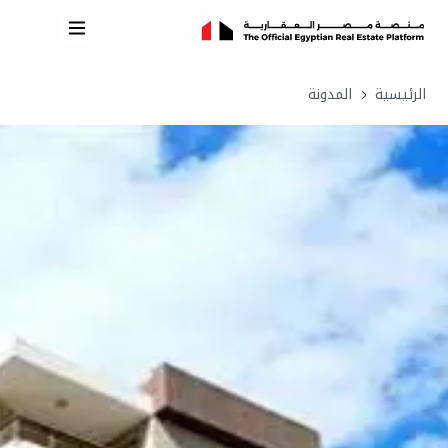
الرئيسية
المدونة