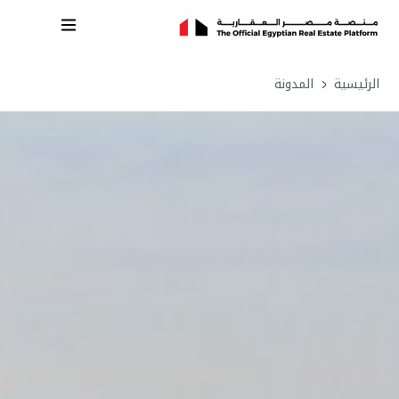
الرئيسية
المدونة