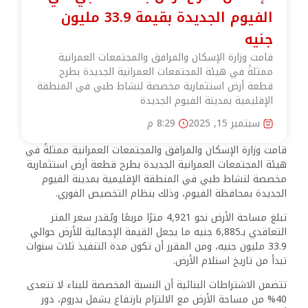
الفيوم الجديدة بقيمة 33.9 مليون
جنيه
قامت وزارة الإسكان والمرافق والمجتمعات العمرانية
ممثلةً في هيئة المجتمعات العمرانية الجديدة بطرح
قطعة أرض استثمارية مخصصة لنشاط طبي في المنطقة
الإقليمية بمدينة الفيوم الجديدة
سبتمبر 15, 2025
8:29 م
قامت وزارة الإسكان والمرافق والمجتمعات العمرانية ممثلةً في
هيئة المجتمعات العمرانية الجديدة بطرح قطعة أرض استثمارية
مخصصة لنشاط طبي في المنطقة الإقليمية بمدينة الفيوم
الجديدة بمحافظة الفيوم، وذلك بنظام التخصيص الفوري.
تبلغ مساحة الأرض نحو 4,921 مترًا مربعًا ويُقدر سعر المتر
التعاقدي بـ6,885 جنيه ما يجعل القيمة الإجمالية للأرض حوالي
33.9 مليون جنيه، ومن المقرر أن تكون مدة التنفيذ ثلاث سنوات
تبدأ من تاريخ استلام الأرض.
تتضمن الاشتراطات البنائية أن النسبة المخصصة للبناء لا تتعدى
40% من مساحة الأرض مع الالتزام بارتفاع يشمل بدروم، دور