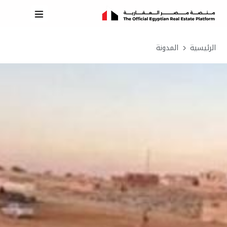
الرئيسية
المدونة