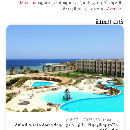
التعرف أكثر على المميزات المتوفرة في مشروع
Mamsha
Avenue
العاصمة الإدارية الجديدة
ذات الصلة
نوفمبر 30, 2025
8:37 م
منتجع رويال بريكا بيتش، خليج سوما: وجهة متميزة للمتعة
والاسترخاء