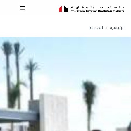
الرئيسية
المدونة