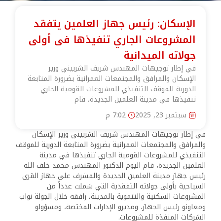
الإسكان: رئيس جهاز العلمين يتفقد
المشروعات الجاري تنفيذها فى أولى
جولاته الميدانية
في إطار توجيهات المهندس شريف الشربيني وزير
الإسكان والمرافق والمجتمعات العمرانية بضرورة المتابعة
الدورية للموقف التنفيذي للمشروعات القومية الجاري
تنفيذها في مدينة العلمين الجديدة، قام
سبتمبر 23, 2025
7:02 م
في إطار توجيهات المهندس شريف الشربيني وزير الإسكان
والمرافق والمجتمعات العمرانية بضرورة المتابعة الدورية للموقف
التنفيذي للمشروعات القومية الجاري تنفيذها في مدينة
العلمين الجديدة، قام اليوم الدكتور المهندس محمد خلف الله
رئيس جهاز مدينة العلمين الجديدة والمشرف على جهاز القرى
السياحية بأولى جولاته التفقدية التي شملت عدداً من
المشروعات السكنية والتنموية بالمدينة، رافقه خلال الجولة نواب
ومعاونو رئيس الجهاز، ومديرو الإدارات المختصة، ومسؤولو
الشركات المنفذة للمشروعات.