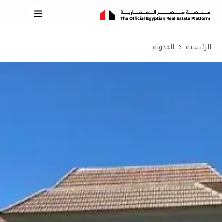
الرئيسية
المدونة