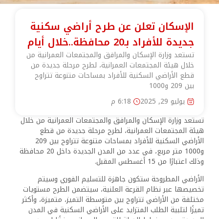
الإسكان تعلن عن طرح أراضي سكنية
جديدة للأفراد بـ20 محافظة..خلال أيام
تستعد وزارة الإسكان والمرافق والمجتمعات العمرانية من
خلال هيئة المجتمعات العمرانية، لطرح مرحلة جديدة من
قطع الأراضي السكنية للأفراد بمساحات متنوعة تتراوح
بين 209 و1000
يوليو 29, 2025
6:18 م
تستعد وزارة الإسكان والمرافق والمجتمعات العمرانية من خلال
هيئة المجتمعات العمرانية، لطرح مرحلة جديدة من قطع
الأراضي السكنية للأفراد بمساحات متنوعة تتراوح بين 209
و1000 متر مربع، في عدد من المدن الجديدة داخل 20 محافظة
وذلك اعتبارًا من 15 أغسطس المقبل.
الأراضي المطروحة ستكون جاهزة للتسليم الفوري وسيتم
تخصيصها عبر نظام القرعة العلنية، سيتضمن الطرح مستويات
مختلفة من الأراضي تتراوح بين متوسطة التميز، متميزة، وأكثر
تميزًا لتلبية الطلب المتزايد على الأراضي السكنية في المدن