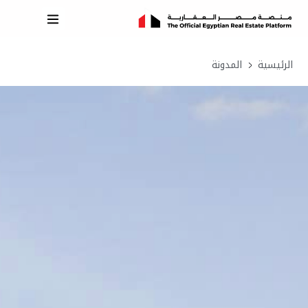
الرئيسية
المدونة